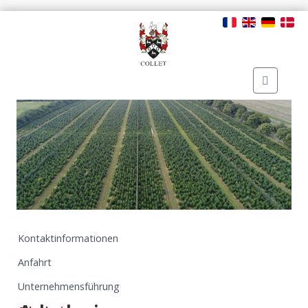
Kontaktinformationen
Anfahrt
Unternehmensführung